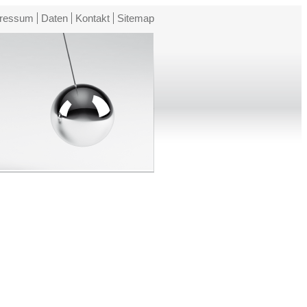
ressum
Daten
Kontakt
Sitemap