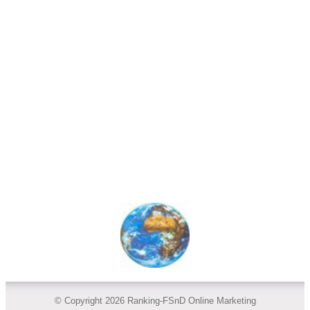
© Copyright 2026 Ranking-FSnD Online Marketing