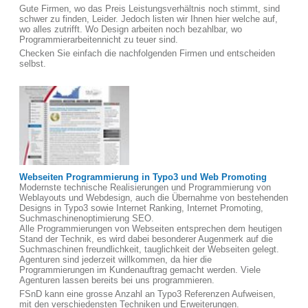
Gute Firmen, wo das Preis Leistungsverhältnis noch stimmt, sind
schwer zu finden, Leider. Jedoch listen wir Ihnen hier welche auf,
wo alles zutrifft. Wo Design arbeiten noch bezahlbar, wo
Programmierarbeitennicht zu teuer sind.
Checken Sie einfach die nachfolgenden Firmen und entscheiden
selbst.
Webseiten Programmierung in Typo3 und Web Promoting
Modernste technische Realisierungen und Programmierung von
Weblayouts und Webdesign, auch die Übernahme von bestehenden
Designs in Typo3 sowie Internet Ranking, Internet Promoting,
Suchmaschinenoptimierung SEO.
Alle Programmierungen von Webseiten entsprechen dem heutigen
Stand der Technik, es wird dabei besonderer Augenmerk auf die
Suchmaschinen freundlichkeit, tauglichkeit der Webseiten gelegt.
Agenturen sind jederzeit willkommen, da hier die
Programmierungen im Kundenauftrag gemacht werden. Viele
Agenturen lassen bereits bei uns programmieren.
FSnD kann eine grosse Anzahl an Typo3 Referenzen Aufweisen,
mit den verschiedensten Techniken und Erweiterungen.