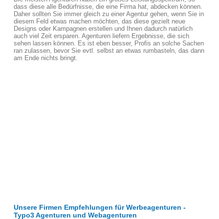
dass diese alle Bedürfnisse, die eine Firma hat, abdecken können.
Daher sollten Sie immer gleich zu einer Agentur gehen, wenn Sie in
diesem Feld etwas machen möchten, das diese gezielt neue
Designs oder Kampagnen erstellen und Ihnen dadurch natürlich
auch viel Zeit ersparen. Agenturen liefern Ergebnisse, die sich
sehen lassen können. Es ist eben besser, Profis an solche Sachen
ran zulassen, bevor Sie evtl. selbst an etwas rumbasteln, das dann
am Ende nichts bringt.
Unsere Firmen Empfehlungen für Werbeagenturen -
Typo3 Agenturen und Webagenturen