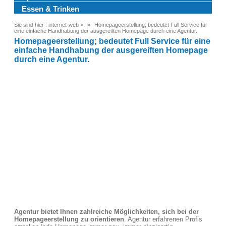
Essen & Trinken
Sie sind hier :
internet-web
>
Homepageerstellung; bedeutet Full Service für
eine einfache Handhabung der ausgereiften Homepage durch eine Agentur.
Homepageerstellung; bedeutet Full Service für eine
einfache Handhabung der ausgereiften Homepage
durch eine Agentur.
Agentur bietet Ihnen zahlreiche Möglichkeiten, sich bei der
Homepageerstellung zu orientieren
. Agentur erfahrenen Profis