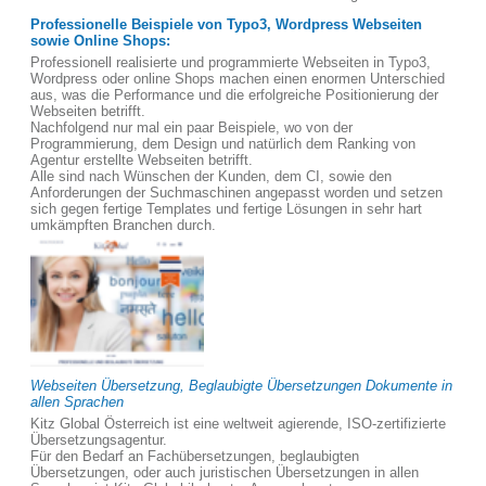
Professionelle Beispiele von Typo3, Wordpress Webseiten
sowie Online Shops:
Professionell realisierte und programmierte Webseiten in Typo3,
Wordpress oder online Shops machen einen enormen Unterschied
aus, was die Performance und die erfolgreiche Positionierung der
Webseiten betrifft.
Nachfolgend nur mal ein paar Beispiele, wo von der
Programmierung, dem Design und natürlich dem Ranking von
Agentur erstellte Webseiten betrifft.
Alle sind nach Wünschen der Kunden, dem CI, sowie den
Anforderungen der Suchmaschinen angepasst worden und setzen
sich gegen fertige Templates und fertige Lösungen in sehr hart
umkämpften Branchen durch.
Webseiten Übersetzung, Beglaubigte Übersetzungen Dokumente in
allen Sprachen
Kitz Global Österreich ist eine weltweit agierende, ISO-zertifizierte
Übersetzungsagentur.
Für den Bedarf an Fachübersetzungen, beglaubigten
Übersetzungen, oder auch juristischen Übersetzungen in allen