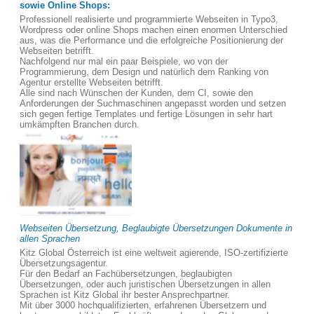
sowie Online Shops:
Professionell realisierte und programmierte Webseiten in Typo3,
Wordpress oder online Shops machen einen enormen Unterschied
aus, was die Performance und die erfolgreiche Positionierung der
Webseiten betrifft.
Nachfolgend nur mal ein paar Beispiele, wo von der
Programmierung, dem Design und natürlich dem Ranking von
Agentur erstellte Webseiten betrifft.
Alle sind nach Wünschen der Kunden, dem CI, sowie den
Anforderungen der Suchmaschinen angepasst worden und setzen
sich gegen fertige Templates und fertige Lösungen in sehr hart
umkämpften Branchen durch.
Webseiten Übersetzung, Beglaubigte Übersetzungen Dokumente in
allen Sprachen
Kitz Global Österreich ist eine weltweit agierende, ISO-zertifizierte
Übersetzungsagentur.
Für den Bedarf an Fachübersetzungen, beglaubigten
Übersetzungen, oder auch juristischen Übersetzungen in allen
Sprachen ist Kitz Global ihr bester Ansprechpartner.
Mit über 3000 hochqualifizierten, erfahrenen Übersetzern und