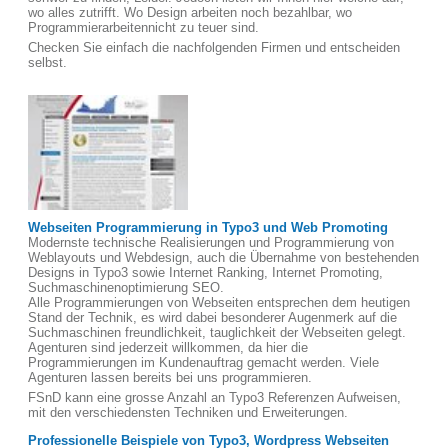
wo alles zutrifft. Wo Design arbeiten noch bezahlbar, wo
Programmierarbeitennicht zu teuer sind.
Checken Sie einfach die nachfolgenden Firmen und entscheiden
selbst.
Webseiten Programmierung in Typo3 und Web Promoting
Modernste technische Realisierungen und Programmierung von
Weblayouts und Webdesign, auch die Übernahme von bestehenden
Designs in Typo3 sowie Internet Ranking, Internet Promoting,
Suchmaschinenoptimierung SEO.
Alle Programmierungen von Webseiten entsprechen dem heutigen
Stand der Technik, es wird dabei besonderer Augenmerk auf die
Suchmaschinen freundlichkeit, tauglichkeit der Webseiten gelegt.
Agenturen sind jederzeit willkommen, da hier die
Programmierungen im Kundenauftrag gemacht werden. Viele
Agenturen lassen bereits bei uns programmieren.
FSnD kann eine grosse Anzahl an Typo3 Referenzen Aufweisen,
mit den verschiedensten Techniken und Erweiterungen.
Professionelle Beispiele von Typo3, Wordpress Webseiten