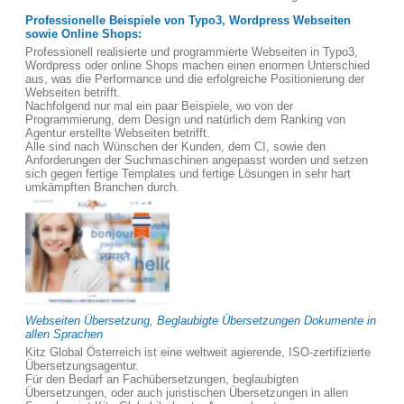
Professionelle Beispiele von Typo3, Wordpress Webseiten
sowie Online Shops:
Professionell realisierte und programmierte Webseiten in Typo3,
Wordpress oder online Shops machen einen enormen Unterschied
aus, was die Performance und die erfolgreiche Positionierung der
Webseiten betrifft.
Nachfolgend nur mal ein paar Beispiele, wo von der
Programmierung, dem Design und natürlich dem Ranking von
Agentur erstellte Webseiten betrifft.
Alle sind nach Wünschen der Kunden, dem CI, sowie den
Anforderungen der Suchmaschinen angepasst worden und setzen
sich gegen fertige Templates und fertige Lösungen in sehr hart
umkämpften Branchen durch.
Webseiten Übersetzung, Beglaubigte Übersetzungen Dokumente in
allen Sprachen
Kitz Global Österreich ist eine weltweit agierende, ISO-zertifizierte
Übersetzungsagentur.
Für den Bedarf an Fachübersetzungen, beglaubigten
Übersetzungen, oder auch juristischen Übersetzungen in allen