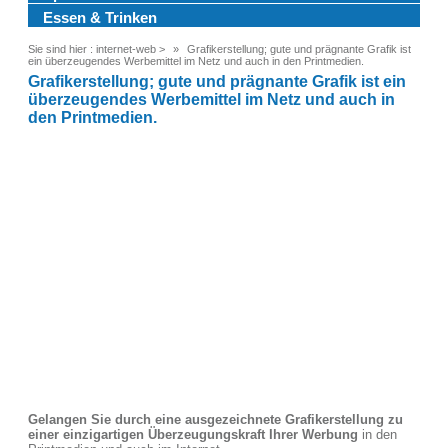
Essen & Trinken
Sie sind hier :
internet-web
>
Grafikerstellung; gute und prägnante Grafik ist
ein überzeugendes Werbemittel im Netz und auch in den Printmedien.
Grafikerstellung; gute und prägnante Grafik ist ein
überzeugendes Werbemittel im Netz und auch in
den Printmedien.
Gelangen Sie durch eine ausgezeichnete Grafikerstellung zu
einer einzigartigen Überzeugungskraft Ihrer Werbung
in den