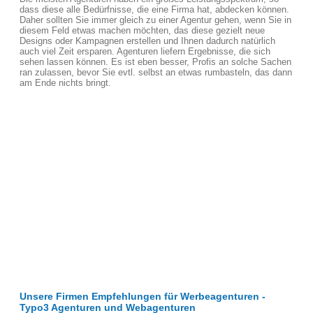
dass diese alle Bedürfnisse, die eine Firma hat, abdecken können.
Daher sollten Sie immer gleich zu einer Agentur gehen, wenn Sie in
diesem Feld etwas machen möchten, das diese gezielt neue
Designs oder Kampagnen erstellen und Ihnen dadurch natürlich
auch viel Zeit ersparen. Agenturen liefern Ergebnisse, die sich
sehen lassen können. Es ist eben besser, Profis an solche Sachen
ran zulassen, bevor Sie evtl. selbst an etwas rumbasteln, das dann
am Ende nichts bringt.
Unsere Firmen Empfehlungen für Werbeagenturen -
Typo3 Agenturen und Webagenturen