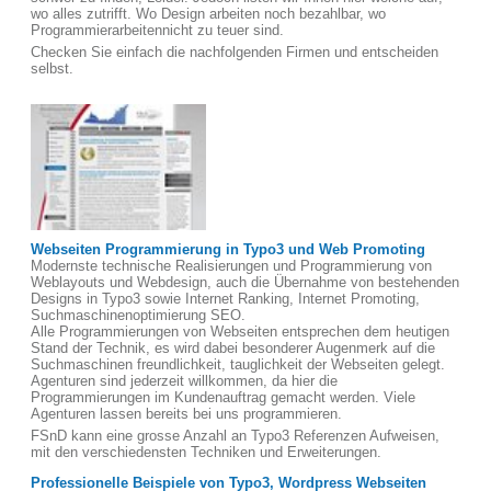
wo alles zutrifft. Wo Design arbeiten noch bezahlbar, wo
Programmierarbeitennicht zu teuer sind.
Checken Sie einfach die nachfolgenden Firmen und entscheiden
selbst.
Webseiten Programmierung in Typo3 und Web Promoting
Modernste technische Realisierungen und Programmierung von
Weblayouts und Webdesign, auch die Übernahme von bestehenden
Designs in Typo3 sowie Internet Ranking, Internet Promoting,
Suchmaschinenoptimierung SEO.
Alle Programmierungen von Webseiten entsprechen dem heutigen
Stand der Technik, es wird dabei besonderer Augenmerk auf die
Suchmaschinen freundlichkeit, tauglichkeit der Webseiten gelegt.
Agenturen sind jederzeit willkommen, da hier die
Programmierungen im Kundenauftrag gemacht werden. Viele
Agenturen lassen bereits bei uns programmieren.
FSnD kann eine grosse Anzahl an Typo3 Referenzen Aufweisen,
mit den verschiedensten Techniken und Erweiterungen.
Professionelle Beispiele von Typo3, Wordpress Webseiten