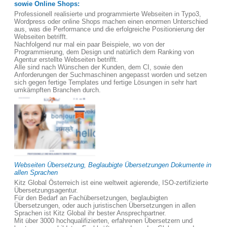
sowie Online Shops:
Professionell realisierte und programmierte Webseiten in Typo3,
Wordpress oder online Shops machen einen enormen Unterschied
aus, was die Performance und die erfolgreiche Positionierung der
Webseiten betrifft.
Nachfolgend nur mal ein paar Beispiele, wo von der
Programmierung, dem Design und natürlich dem Ranking von
Agentur erstellte Webseiten betrifft.
Alle sind nach Wünschen der Kunden, dem CI, sowie den
Anforderungen der Suchmaschinen angepasst worden und setzen
sich gegen fertige Templates und fertige Lösungen in sehr hart
umkämpften Branchen durch.
Webseiten Übersetzung, Beglaubigte Übersetzungen Dokumente in
allen Sprachen
Kitz Global Österreich ist eine weltweit agierende, ISO-zertifizierte
Übersetzungsagentur.
Für den Bedarf an Fachübersetzungen, beglaubigten
Übersetzungen, oder auch juristischen Übersetzungen in allen
Sprachen ist Kitz Global ihr bester Ansprechpartner.
Mit über 3000 hochqualifizierten, erfahrenen Übersetzern und