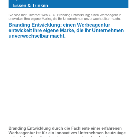
Essen & Trinken
Sie sind hier :
internet-web
>
Branding Entwicklung; einen Werbeagentur
entwickelt Ihre eigene Marke, die Ihr Unternehmen unverwechselbar macht.
Branding Entwicklung; einen Werbeagentur
entwickelt Ihre eigene Marke, die Ihr Unternehmen
unverwechselbar macht.
Branding Entwicklung durch die Fachleute einer erfahrenen
Werbeagentur ist für ein innovatives Unternehmen heutzutage