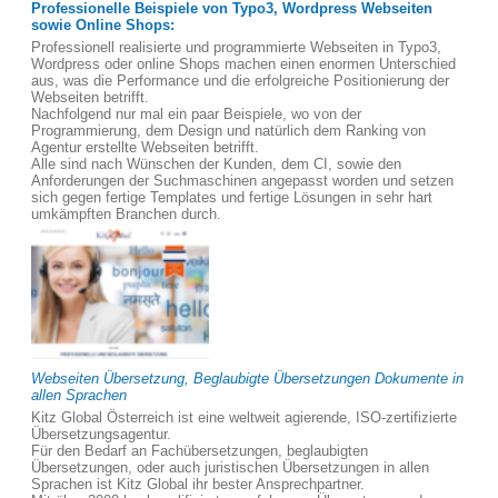
Professionelle Beispiele von Typo3, Wordpress Webseiten
sowie Online Shops:
Professionell realisierte und programmierte Webseiten in Typo3,
Wordpress oder online Shops machen einen enormen Unterschied
aus, was die Performance und die erfolgreiche Positionierung der
Webseiten betrifft.
Nachfolgend nur mal ein paar Beispiele, wo von der
Programmierung, dem Design und natürlich dem Ranking von
Agentur erstellte Webseiten betrifft.
Alle sind nach Wünschen der Kunden, dem CI, sowie den
Anforderungen der Suchmaschinen angepasst worden und setzen
sich gegen fertige Templates und fertige Lösungen in sehr hart
umkämpften Branchen durch.
Webseiten Übersetzung, Beglaubigte Übersetzungen Dokumente in
allen Sprachen
Kitz Global Österreich ist eine weltweit agierende, ISO-zertifizierte
Übersetzungsagentur.
Für den Bedarf an Fachübersetzungen, beglaubigten
Übersetzungen, oder auch juristischen Übersetzungen in allen
Sprachen ist Kitz Global ihr bester Ansprechpartner.