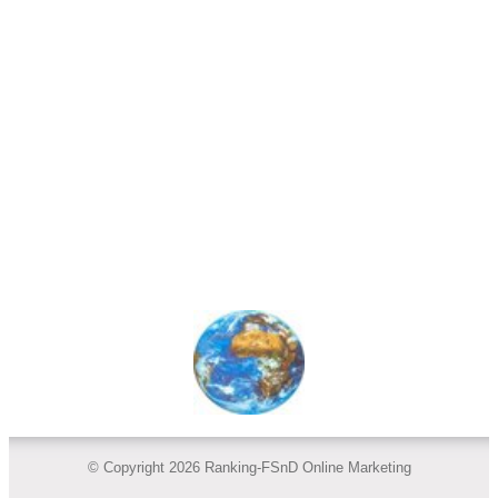
© Copyright 2026 Ranking-FSnD Online Marketing