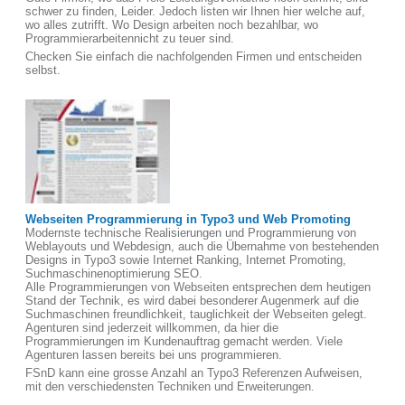
schwer zu finden, Leider. Jedoch listen wir Ihnen hier welche auf,
wo alles zutrifft. Wo Design arbeiten noch bezahlbar, wo
Programmierarbeitennicht zu teuer sind.
Checken Sie einfach die nachfolgenden Firmen und entscheiden
selbst.
Webseiten Programmierung in Typo3 und Web Promoting
Modernste technische Realisierungen und Programmierung von
Weblayouts und Webdesign, auch die Übernahme von bestehenden
Designs in Typo3 sowie Internet Ranking, Internet Promoting,
Suchmaschinenoptimierung SEO.
Alle Programmierungen von Webseiten entsprechen dem heutigen
Stand der Technik, es wird dabei besonderer Augenmerk auf die
Suchmaschinen freundlichkeit, tauglichkeit der Webseiten gelegt.
Agenturen sind jederzeit willkommen, da hier die
Programmierungen im Kundenauftrag gemacht werden. Viele
Agenturen lassen bereits bei uns programmieren.
FSnD kann eine grosse Anzahl an Typo3 Referenzen Aufweisen,
mit den verschiedensten Techniken und Erweiterungen.