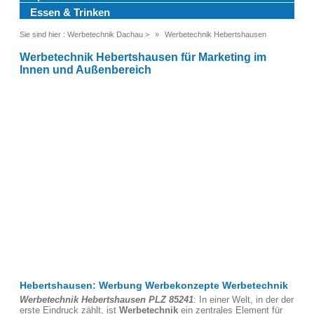
Essen & Trinken
Sie sind hier :
Werbetechnik Dachau
>
Werbetechnik Hebertshausen
Werbetechnik Hebertshausen für Marketing im
Innen und Außenbereich
Hebertshausen: Werbung Werbekonzepte Werbetechnik
Werbetechnik Hebertshausen PLZ 85241
: In einer Welt, in der der
erste Eindruck zählt, ist
Werbetechnik
ein zentrales Element für