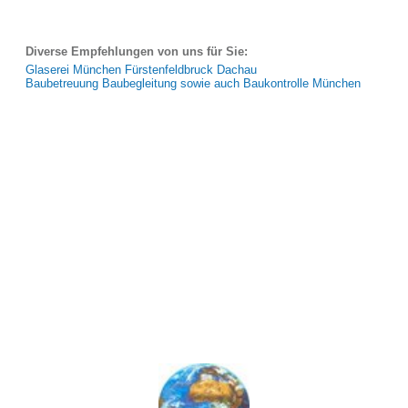
Diverse Empfehlungen von uns für Sie:
Glaserei München Fürstenfeldbruck Dachau
Baubetreuung Baubegleitung sowie auch Baukontrolle München