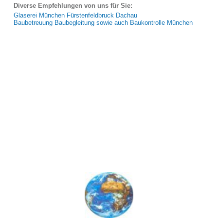
Diverse Empfehlungen von uns für Sie:
Glaserei München Fürstenfeldbruck Dachau
Baubetreuung Baubegleitung sowie auch Baukontrolle München