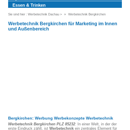
Essen & Trinken
Sie sind hier :
Werbetechnik Dachau
>
Werbetechnik Bergkirchen
Werbetechnik Bergkirchen für Marketing im Innen
und Außenbereich
Bergkirchen: Werbung Werbekonzepte Werbetechnik
Werbetechnik Bergkirchen PLZ 85232
: In einer Welt, in der der
erste Eindruck zählt, ist
Werbetechnik
ein zentrales Element für