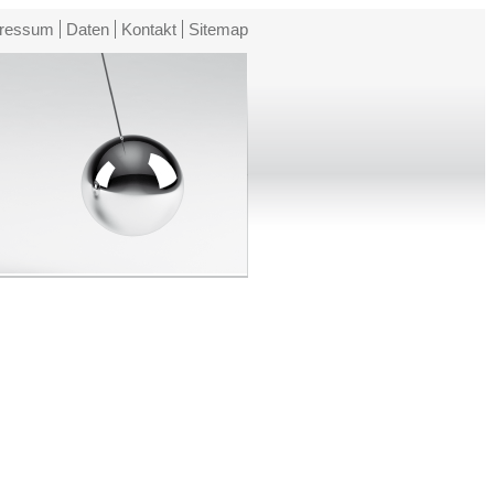
ressum
Daten
Kontakt
Sitemap