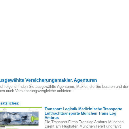
usgewählte Versicherungsmakler, Agenturen
chfolgend finden Sie ausgewählte Agenturen, Makler, die Sie beraten und die
nen auch Versicherungsvergleiche anbieten.
sätzliches:
Transport Logistik Medizinische Transporte
Luftfrachttransporte München Trans Log
Ambrus
Die Transport Firma Translog Ambrus München,
Direkt am Flughafen München liefert und fährt