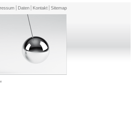
ressum
Daten
Kontakt
Sitemap
ie