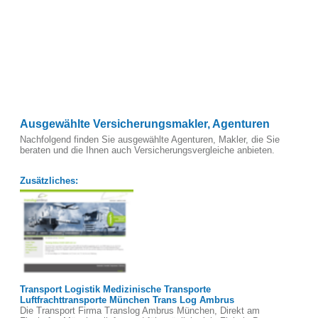
Ausgewählte Versicherungsmakler, Agenturen
Nachfolgend finden Sie ausgewählte Agenturen, Makler, die Sie
beraten und die Ihnen auch Versicherungsvergleiche anbieten.
Zusätzliches:
Transport Logistik Medizinische Transporte
Luftfrachttransporte München Trans Log Ambrus
Die Transport Firma Translog Ambrus München, Direkt am