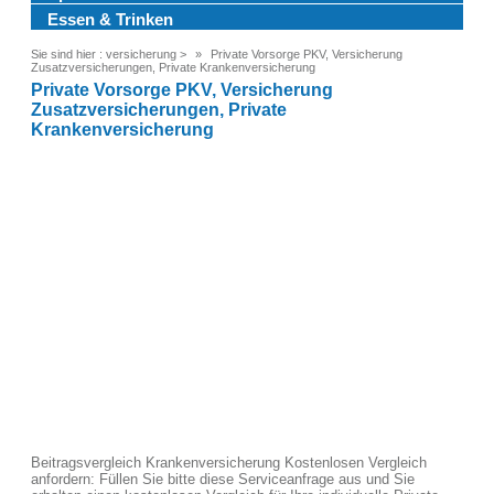
Essen & Trinken
Sie sind hier :
versicherung
>
Private Vorsorge PKV, Versicherung
Zusatzversicherungen, Private Krankenversicherung
Private Vorsorge PKV, Versicherung
Zusatzversicherungen, Private
Krankenversicherung
Beitragsvergleich Krankenversicherung Kostenlosen Vergleich
anfordern: Füllen Sie bitte diese Serviceanfrage aus und Sie