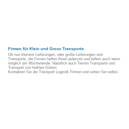
Firmen für Klein und Gross Transporte
Ob nun kleinere Lieferungen, oder große Lieferungen und
Transporte, die Firmen helfen Ihnen jederzeit und liefern auch wenn
möglich am Wochenende. Natürlich auch Termin Transporte und
Transport von heiklen Gütern.
Kontakten Sie die Transport Logistik Firmen und sehen Sie selbst.