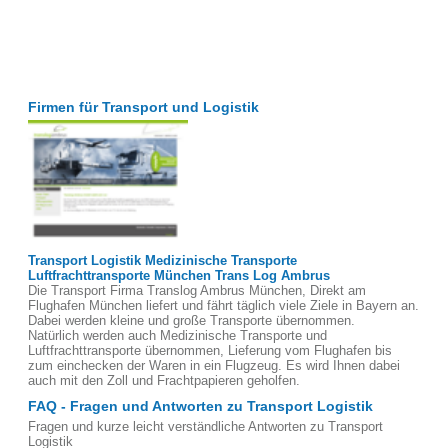
Firmen für Transport und Logistik
Transport Logistik Medizinische Transporte
Luftfrachttransporte München Trans Log Ambrus
Die Transport Firma Translog Ambrus München, Direkt am
Flughafen München liefert und fährt täglich viele Ziele in Bayern an.
Dabei werden kleine und große Transporte übernommen.
Natürlich werden auch Medizinische Transporte und
Luftfrachttransporte übernommen, Lieferung vom Flughafen bis
zum einchecken der Waren in ein Flugzeug. Es wird Ihnen dabei
auch mit den Zoll und Frachtpapieren geholfen.
FAQ - Fragen und Antworten zu Transport Logistik
Fragen und kurze leicht verständliche Antworten zu Transport
Logistik