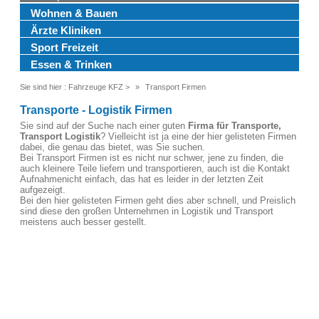
Wohnen & Bauen
Ärzte Kliniken
Sport Freizeit
Essen & Trinken
Sie sind hier :
Fahrzeuge KFZ
>
Transport Firmen
Transporte - Logistik Firmen
Sie sind auf der Suche nach einer guten
Firma für Transporte,
Transport Logistik
? Vielleicht ist ja eine der hier gelisteten Firmen
dabei, die genau das bietet, was Sie suchen.
Bei Transport Firmen ist es nicht nur schwer, jene zu finden, die
auch kleinere Teile liefern und transportieren, auch ist die Kontakt
Aufnahmenicht einfach, das hat es leider in der letzten Zeit
aufgezeigt.
Bei den hier gelisteten Firmen geht dies aber schnell, und Preislich
sind diese den großen Unternehmen in Logistik und Transport
meistens auch besser gestellt.