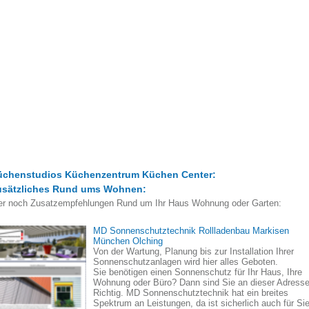
üchenstudios Küchenzentrum Küchen Center:
usätzliches Rund ums Wohnen:
er noch Zusatzempfehlungen Rund um Ihr Haus Wohnung oder Garten:
MD Sonnenschutztechnik Rollladenbau Markisen
München Olching
Von der Wartung, Planung bis zur Installation Ihrer
Sonnenschutzanlagen wird hier alles Geboten.
Sie benötigen einen Sonnenschutz für Ihr Haus, Ihre
Wohnung oder Büro? Dann sind Sie an dieser Adress
Richtig. MD Sonnenschutztechnik hat ein breites
Spektrum an Leistungen, da ist sicherlich auch für Si