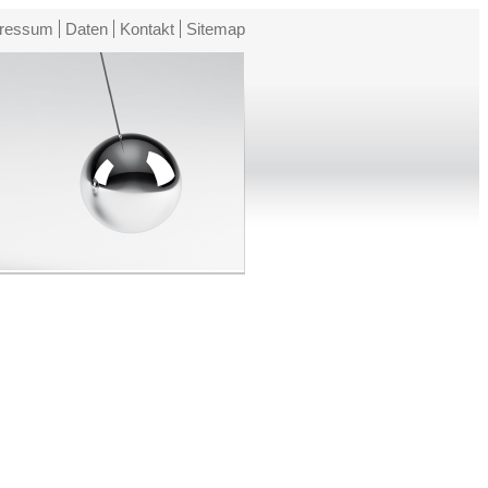
ressum
Daten
Kontakt
Sitemap