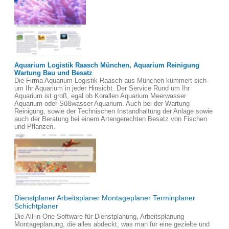
Aquarium Logistik Raasch München, Aquarium Reinigung
Wartung Bau und Besatz
Die Firma Aquarium Logistik Raasch aus München kümmert sich
um Ihr Aquarium in jeder Hinsicht. Der Service Rund um Ihr
Aquarium ist groß, egal ob Korallen Aquarium Meerwasser
Aquarium oder Süßwasser Aquarium. Auch bei der Wartung
Reinigung, sowie der Technischen Instandhaltung der Anlage sowie
auch der Beratung bei einem Artengerechten Besatz von Fischen
und Pflanzen.
Dienstplaner Arbeitsplaner Montageplaner Terminplaner
Schichtplaner
Die All-in-One Software für Dienstplanung, Arbeitsplanung
Montageplanung, die alles abdeckt, was man für eine gezielte und