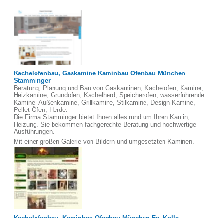
Kachelofenbau, Gaskamine Kaminbau Ofenbau München
Stamminger
Beratung, Planung und Bau von Gaskaminen, Kachelofen, Kamine,
Heizkamine, Grundofen, Kachelherd, Speicherofen, wasserführende
Kamine, Außenkamine, Grillkamine, Stilkamine, Design-Kamine,
Pellet-Öfen, Herde.
Die Firma Stamminger bietet Ihnen alles rund um Ihren Kamin,
Heizung. Sie bekommen fachgerechte Beratung und hochwertige
Ausführungen.
Mit einer großen Galerie von Bildern und umgesetzten Kaminen.
Kachelofenbau, Kaminbau Ofenbau München Fa. Kolla