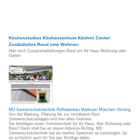
Küchenstudios Küchenzentrum Küchen Center:
Zusätzliches Rund ums Wohnen:
Hier noch Zusatzempfehlungen Rund um Ihr Haus Wohnung oder
Garten:
MD Sonnenschutztechnik Rollladenbau Markisen München Olching
Von der Wartung, Planung bis zur Installation Ihrer
Sonnenschutzanlagen wird hier alles Geboten.
Sie benötigen einen Sonnenschutz für Ihr Haus, Ihre Wohnung oder
Büro? Dann sind Sie an dieser Adresse Richtig. MD
Sonnenschutztechnik hat ein breites Spektrum an Leistungen, da
ist sicherlich auch für Sie das Richtige dabei.