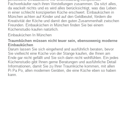
Fachverkäufer nach ihren Vorstellungen zusammen. Da sitzt alles,
da wackelt nichts und es wird alles berücksichtigt, was das Leben
in einer schlecht konzipierten Küche erschwert. Einbauküchen in
München achten auf Kinder und auf den Geldbeutel, fördern die
Kreativität der Köche und damit den guten Zusammenhalt zwischen
Freunden. Einbauküchen in München finden Sie bei einem
Küchenstudio kaufen natürlich.
Einbauküchen In München
Traumküchen müssen nicht teuer sein, ebensowenig moderne
Einbauküchen
Darum lassen Sie sich eingehend and ausführlich beraten, bevor
Sie vielleicht eine Küche von der Stange kaufen, die Ihnen am
Ende gar nicht gefällt und Sie sich darin nicht wohlfühlen. Ein jedes
Küchenstudio gibt Ihnen gerne Beratungen und ausführliche Detail
Informationen, damit Sie zu Ihrer Traumküche kommen, mit allen
Pi Pa Po, allen modernen Geräten, die eine Küche eben so haben
kann.