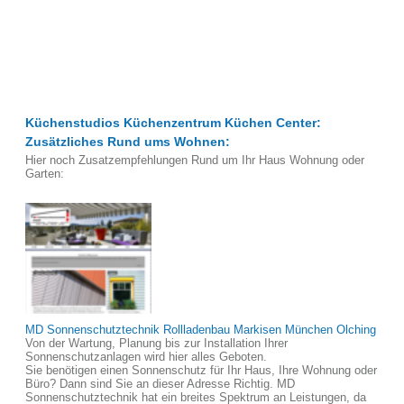
Küchenstudios Küchenzentrum Küchen Center:
Zusätzliches Rund ums Wohnen:
Hier noch Zusatzempfehlungen Rund um Ihr Haus Wohnung oder
Garten:
MD Sonnenschutztechnik Rollladenbau Markisen München Olching
Von der Wartung, Planung bis zur Installation Ihrer
Sonnenschutzanlagen wird hier alles Geboten.
Sie benötigen einen Sonnenschutz für Ihr Haus, Ihre Wohnung oder
Büro? Dann sind Sie an dieser Adresse Richtig. MD
Sonnenschutztechnik hat ein breites Spektrum an Leistungen, da