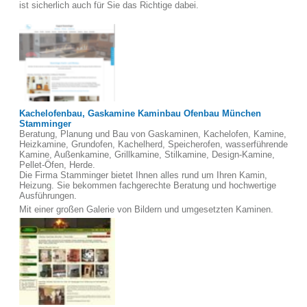
ist sicherlich auch für Sie das Richtige dabei.
Kachelofenbau, Gaskamine Kaminbau Ofenbau München
Stamminger
Beratung, Planung und Bau von Gaskaminen, Kachelofen, Kamine,
Heizkamine, Grundofen, Kachelherd, Speicherofen, wasserführende
Kamine, Außenkamine, Grillkamine, Stilkamine, Design-Kamine,
Pellet-Öfen, Herde.
Die Firma Stamminger bietet Ihnen alles rund um Ihren Kamin,
Heizung. Sie bekommen fachgerechte Beratung und hochwertige
Ausführungen.
Mit einer großen Galerie von Bildern und umgesetzten Kaminen.