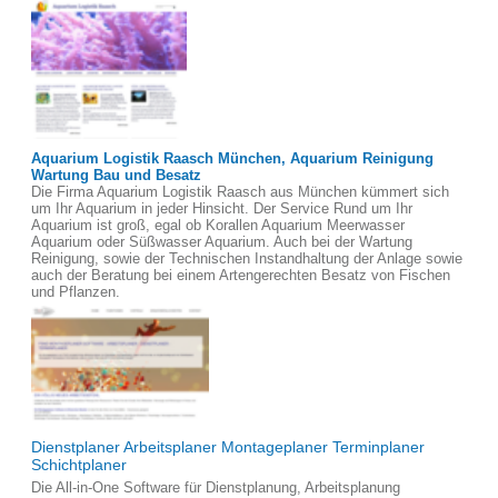
Aquarium Logistik Raasch München, Aquarium Reinigung
Wartung Bau und Besatz
Die Firma Aquarium Logistik Raasch aus München kümmert sich
um Ihr Aquarium in jeder Hinsicht. Der Service Rund um Ihr
Aquarium ist groß, egal ob Korallen Aquarium Meerwasser
Aquarium oder Süßwasser Aquarium. Auch bei der Wartung
Reinigung, sowie der Technischen Instandhaltung der Anlage sowie
auch der Beratung bei einem Artengerechten Besatz von Fischen
und Pflanzen.
Dienstplaner Arbeitsplaner Montageplaner Terminplaner
Schichtplaner
Die All-in-One Software für Dienstplanung, Arbeitsplanung