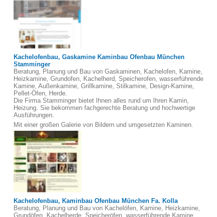
Kachelofenbau, Gaskamine Kaminbau Ofenbau München
Stamminger
Beratung, Planung und Bau von Gaskaminen, Kachelofen, Kamine,
Heizkamine, Grundofen, Kachelherd, Speicherofen, wasserführende
Kamine, Außenkamine, Grillkamine, Stilkamine, Design-Kamine,
Pellet-Öfen, Herde.
Die Firma Stamminger bietet Ihnen alles rund um Ihren Kamin,
Heizung. Sie bekommen fachgerechte Beratung und hochwertige
Ausführungen.
Mit einer großen Galerie von Bildern und umgesetzten Kaminen.
Kachelofenbau, Kaminbau Ofenbau München Fa. Kolla
Beratung, Planung und Bau von Kachelöfen, Kamine, Heizkamine,
Grundöfen, Kachelherde, Speicheröfen, wasserführende Kamine,