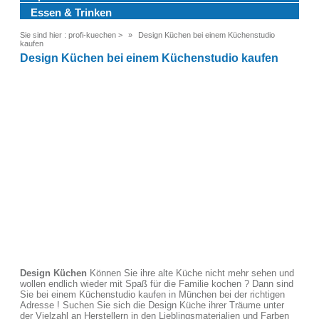
Essen & Trinken
Sie sind hier :
profi-kuechen
>
Design Küchen bei einem Küchenstudio
kaufen
Design Küchen bei einem Küchenstudio kaufen
Design Küchen
Können Sie ihre alte Küche nicht mehr sehen und
wollen endlich wieder mit Spaß für die Familie kochen ? Dann sind
Sie bei einem Küchenstudio kaufen in München bei der richtigen
Adresse ! Suchen Sie sich die Design Küche ihrer Träume unter
der Vielzahl an Herstellern in den Lieblingsmaterialien und Farben