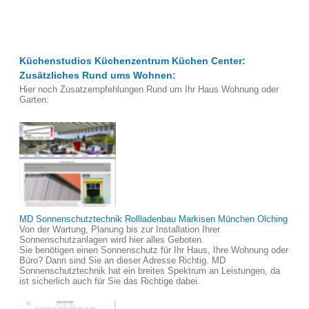
Küchenstudios Küchenzentrum Küchen Center:
Zusätzliches Rund ums Wohnen:
Hier noch Zusatzempfehlungen Rund um Ihr Haus Wohnung oder
Garten:
MD Sonnenschutztechnik Rollladenbau Markisen München Olching
Von der Wartung, Planung bis zur Installation Ihrer
Sonnenschutzanlagen wird hier alles Geboten.
Sie benötigen einen Sonnenschutz für Ihr Haus, Ihre Wohnung oder
Büro? Dann sind Sie an dieser Adresse Richtig. MD
Sonnenschutztechnik hat ein breites Spektrum an Leistungen, da
ist sicherlich auch für Sie das Richtige dabei.