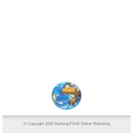
© Copyright 2026 Ranking-FSnD Online Marketing