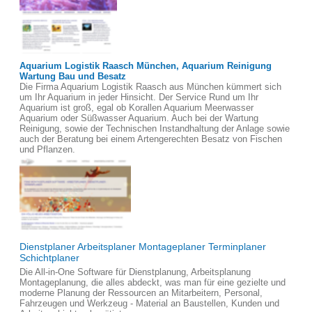
Aquarium Logistik Raasch München, Aquarium Reinigung
Wartung Bau und Besatz
Die Firma Aquarium Logistik Raasch aus München kümmert sich
um Ihr Aquarium in jeder Hinsicht. Der Service Rund um Ihr
Aquarium ist groß, egal ob Korallen Aquarium Meerwasser
Aquarium oder Süßwasser Aquarium. Auch bei der Wartung
Reinigung, sowie der Technischen Instandhaltung der Anlage sowie
auch der Beratung bei einem Artengerechten Besatz von Fischen
und Pflanzen.
Dienstplaner Arbeitsplaner Montageplaner Terminplaner
Schichtplaner
Die All-in-One Software für Dienstplanung, Arbeitsplanung
Montageplanung, die alles abdeckt, was man für eine gezielte und
moderne Planung der Ressourcen an Mitarbeitern, Personal,
Fahrzeugen und Werkzeug - Material an Baustellen, Kunden und