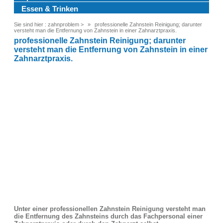
Essen & Trinken
Sie sind hier :
zahnproblem
>
professionelle Zahnstein Reinigung; darunter
versteht man die Entfernung von Zahnstein in einer Zahnarztpraxis.
professionelle Zahnstein Reinigung; darunter
versteht man die Entfernung von Zahnstein in einer
Zahnarztpraxis.
Unter einer professionellen Zahnstein Reinigung versteht man
die Entfernung des Zahnsteins durch das Fachpersonal einer