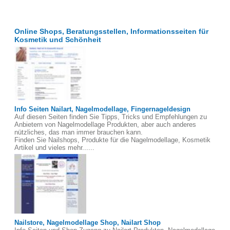
Online Shops, Beratungsstellen, Informationsseiten für
Kosmetik und Schönheit
Info Seiten Nailart, Nagelmodellage, Fingernageldesign
Auf diesen Seiten finden Sie Tipps, Tricks und Empfehlungen zu
Anbietern von Nagelmodellage Produkten, aber auch anderes
nützliches, das man immer brauchen kann.
Finden Sie Nailshops, Produkte für die Nagelmodellage, Kosmetik
Artikel und vieles mehr......
Nailstore, Nagelmodellage Shop, Nailart Shop