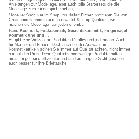
Anleitungen zur Modellage, aber auch tolle Startersets die die
Modellage zum Kinderspiel machen,
Modellier Shop hier im Shop von Nailart Firmen profitieren Sie von
Grosshandelspreisen und es erwartet Sie Top Qualitaet, wir
machen die Modellage fuer jeden erlernbar
Hand Kosmetik, Fußkosmetik, Gesichtskosmetik, Fingernagel
Kosmetik und und ...
Es gibt eine Vielzahl an Produkten für alles und jedermann. Auch
für Männer und Frauen. Doch auch bei der Auswahl an
Kosmetikartikeln sollten Sie immer auf Qualität achten, nicht immer
nur auf den Preis. Denn Qualitativ hochwertige Produkte halten
meist länger, sind effizienter und sind auf längere Sicht gesehen
auch besser für Ihre Brieftasche.