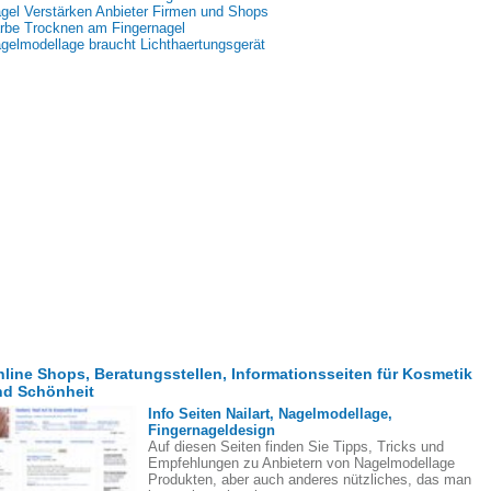
gel Verstärken Anbieter Firmen und Shops
rbe Trocknen am Fingernagel
gelmodellage braucht Lichthaertungsgerät
line Shops, Beratungsstellen, Informationsseiten für Kosmetik
nd Schönheit
Info Seiten Nailart, Nagelmodellage,
Fingernageldesign
Auf diesen Seiten finden Sie Tipps, Tricks und
Empfehlungen zu Anbietern von Nagelmodellage
Produkten, aber auch anderes nützliches, das man