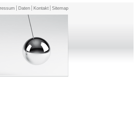
ressum
Daten
Kontakt
Sitemap