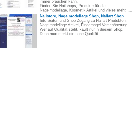
immer brauchen kann.
Finden Sie Nailshops, Produkte für die
Nagelmodellage, Kosmetik Artikel und vieles mehr.....
Nailstore, Nagelmodellage Shop, Nailart Shop
Info Seiten und Shop Zugang zu Nailart Produkten,
Nagelmodellage Artikel, Fingernagel Verschönerung.
Wer auf Qualität steht, kauft nur in diesem Shop.
Denn man merkt die hohe Qualität.