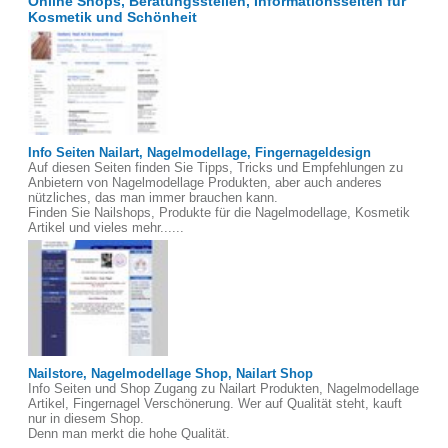
Online Shops, Beratungsstellen, Informationsseiten für
Kosmetik und Schönheit
Info Seiten Nailart, Nagelmodellage, Fingernageldesign
Auf diesen Seiten finden Sie Tipps, Tricks und Empfehlungen zu
Anbietern von Nagelmodellage Produkten, aber auch anderes
nützliches, das man immer brauchen kann.
Finden Sie Nailshops, Produkte für die Nagelmodellage, Kosmetik
Artikel und vieles mehr......
Nailstore, Nagelmodellage Shop, Nailart Shop
Info Seiten und Shop Zugang zu Nailart Produkten, Nagelmodellage
Artikel, Fingernagel Verschönerung. Wer auf Qualität steht, kauft
nur in diesem Shop.
Denn man merkt die hohe Qualität.