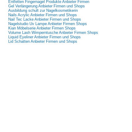
Entfetten Fingernagel Produkte Anbieter Firmen
Gel Verlängerung Anbieter Firmen und Shops
Ausbildung schult zur Nagelkosmetikerin
Nails Acrylic Anbieter Firmen und Shops
Nail Tec Lacke Anbieter Firmen und Shops
Nagelstudio Uv Lampe Anbieter Firmen Shops
Kian Möbelserie Anbieter Firmen Shops
Volume Lash Wimperntusche Anbieter Firmen Shops
Liquid Eyeliner Anbieter Firmen und Shops
Lid Schatten Anbieter Firmen und Shops