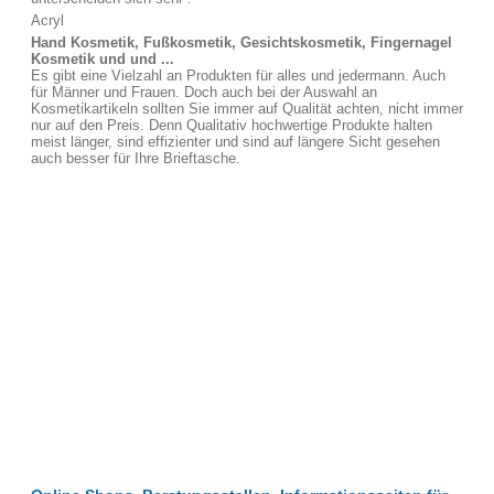
Acryl
Hand Kosmetik, Fußkosmetik, Gesichtskosmetik, Fingernagel
Kosmetik und und ...
Es gibt eine Vielzahl an Produkten für alles und jedermann. Auch
für Männer und Frauen. Doch auch bei der Auswahl an
Kosmetikartikeln sollten Sie immer auf Qualität achten, nicht immer
nur auf den Preis. Denn Qualitativ hochwertige Produkte halten
meist länger, sind effizienter und sind auf längere Sicht gesehen
auch besser für Ihre Brieftasche.