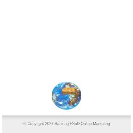
© Copyright 2026 Ranking-FSnD Online Marketing