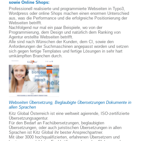
sowie Online Shops:
Professionell realisierte und programmierte Webseiten in Typo3,
Wordpress oder online Shops machen einen enormen Unterschied
aus, was die Performance und die erfolgreiche Positionierung der
Webseiten betrifft.
Nachfolgend nur mal ein paar Beispiele, wo von der
Programmierung, dem Design und natürlich dem Ranking von
Agentur erstellte Webseiten betrifft.
Alle sind nach Wünschen der Kunden, dem CI, sowie den
Anforderungen der Suchmaschinen angepasst worden und setzen
sich gegen fertige Templates und fertige Lösungen in sehr hart
umkämpften Branchen durch.
Webseiten Übersetzung, Beglaubigte Übersetzungen Dokumente in
allen Sprachen
Kitz Global Österreich ist eine weltweit agierende, ISO-zertifizierte
Übersetzungsagentur.
Für den Bedarf an Fachübersetzungen, beglaubigten
Übersetzungen, oder auch juristischen Übersetzungen in allen
Sprachen ist Kitz Global ihr bester Ansprechpartner.
Mit über 3000 hochqualifizierten, erfahrenen Übersetzern und