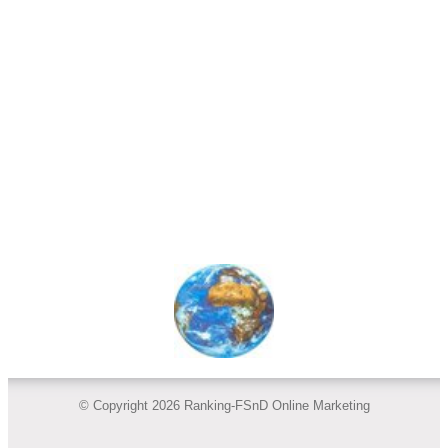
© Copyright 2026 Ranking-FSnD Online Marketing