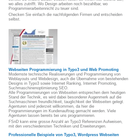
wo alles zutrifft. Wo Design arbeiten noch bezahlbar, wo
Programmierarbeitennicht zu teuer sind.
Checken Sie einfach die nachfolgenden Firmen und entscheiden
selbst.
Webseiten Programmierung in Typo3 und Web Promoting
Modernste technische Realisierungen und Programmierung von
Weblayouts und Webdesign, auch die Übernahme von bestehenden
Designs in Typo3 sowie Internet Ranking, Internet Promoting,
Suchmaschinenoptimierung SEO.
Alle Programmierungen von Webseiten entsprechen dem heutigen
Stand der Technik, es wird dabei besonderer Augenmerk auf die
Suchmaschinen freundlichkeit, tauglichkeit der Webseiten gelegt.
Agenturen sind jederzeit willkommen, da hier die
Programmierungen im Kundenauftrag gemacht werden. Viele
Agenturen lassen bereits bei uns programmieren.
FSnD kann eine grosse Anzahl an Typo3 Referenzen Aufweisen,
mit den verschiedensten Techniken und Erweiterungen.
Professionelle Beispiele von Typo3, Wordpress Webseiten