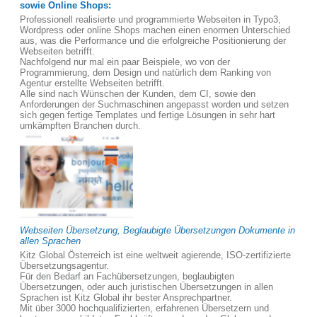
sowie Online Shops:
Professionell realisierte und programmierte Webseiten in Typo3,
Wordpress oder online Shops machen einen enormen Unterschied
aus, was die Performance und die erfolgreiche Positionierung der
Webseiten betrifft.
Nachfolgend nur mal ein paar Beispiele, wo von der
Programmierung, dem Design und natürlich dem Ranking von
Agentur erstellte Webseiten betrifft.
Alle sind nach Wünschen der Kunden, dem CI, sowie den
Anforderungen der Suchmaschinen angepasst worden und setzen
sich gegen fertige Templates und fertige Lösungen in sehr hart
umkämpften Branchen durch.
Webseiten Übersetzung, Beglaubigte Übersetzungen Dokumente in
allen Sprachen
Kitz Global Österreich ist eine weltweit agierende, ISO-zertifizierte
Übersetzungsagentur.
Für den Bedarf an Fachübersetzungen, beglaubigten
Übersetzungen, oder auch juristischen Übersetzungen in allen
Sprachen ist Kitz Global ihr bester Ansprechpartner.
Mit über 3000 hochqualifizierten, erfahrenen Übersetzern und