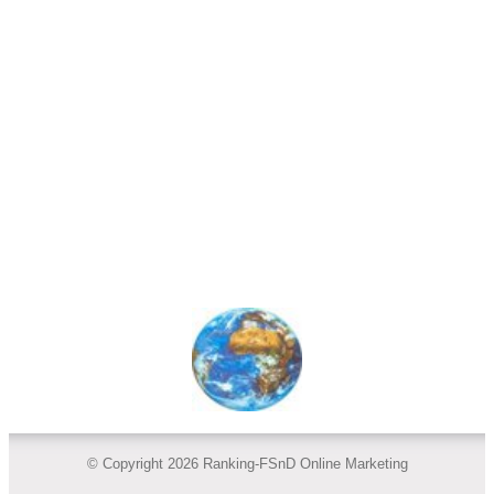
© Copyright 2026 Ranking-FSnD Online Marketing