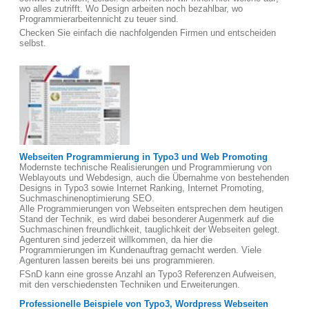
wo alles zutrifft. Wo Design arbeiten noch bezahlbar, wo
Programmierarbeitennicht zu teuer sind.
Checken Sie einfach die nachfolgenden Firmen und entscheiden
selbst.
Webseiten Programmierung in Typo3 und Web Promoting
Modernste technische Realisierungen und Programmierung von
Weblayouts und Webdesign, auch die Übernahme von bestehenden
Designs in Typo3 sowie Internet Ranking, Internet Promoting,
Suchmaschinenoptimierung SEO.
Alle Programmierungen von Webseiten entsprechen dem heutigen
Stand der Technik, es wird dabei besonderer Augenmerk auf die
Suchmaschinen freundlichkeit, tauglichkeit der Webseiten gelegt.
Agenturen sind jederzeit willkommen, da hier die
Programmierungen im Kundenauftrag gemacht werden. Viele
Agenturen lassen bereits bei uns programmieren.
FSnD kann eine grosse Anzahl an Typo3 Referenzen Aufweisen,
mit den verschiedensten Techniken und Erweiterungen.
Professionelle Beispiele von Typo3, Wordpress Webseiten