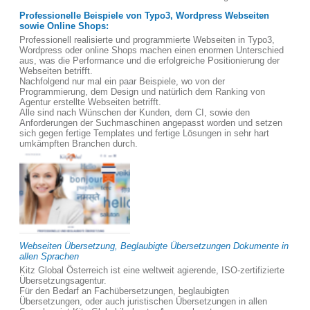
Professionelle Beispiele von Typo3, Wordpress Webseiten
sowie Online Shops:
Professionell realisierte und programmierte Webseiten in Typo3,
Wordpress oder online Shops machen einen enormen Unterschied
aus, was die Performance und die erfolgreiche Positionierung der
Webseiten betrifft.
Nachfolgend nur mal ein paar Beispiele, wo von der
Programmierung, dem Design und natürlich dem Ranking von
Agentur erstellte Webseiten betrifft.
Alle sind nach Wünschen der Kunden, dem CI, sowie den
Anforderungen der Suchmaschinen angepasst worden und setzen
sich gegen fertige Templates und fertige Lösungen in sehr hart
umkämpften Branchen durch.
Webseiten Übersetzung, Beglaubigte Übersetzungen Dokumente in
allen Sprachen
Kitz Global Österreich ist eine weltweit agierende, ISO-zertifizierte
Übersetzungsagentur.
Für den Bedarf an Fachübersetzungen, beglaubigten
Übersetzungen, oder auch juristischen Übersetzungen in allen