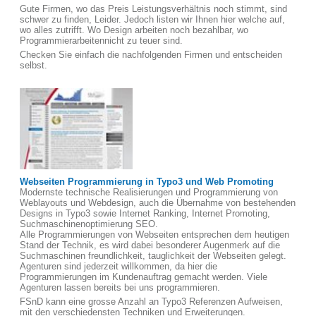
Gute Firmen, wo das Preis Leistungsverhältnis noch stimmt, sind
schwer zu finden, Leider. Jedoch listen wir Ihnen hier welche auf,
wo alles zutrifft. Wo Design arbeiten noch bezahlbar, wo
Programmierarbeitennicht zu teuer sind.
Checken Sie einfach die nachfolgenden Firmen und entscheiden
selbst.
Webseiten Programmierung in Typo3 und Web Promoting
Modernste technische Realisierungen und Programmierung von
Weblayouts und Webdesign, auch die Übernahme von bestehenden
Designs in Typo3 sowie Internet Ranking, Internet Promoting,
Suchmaschinenoptimierung SEO.
Alle Programmierungen von Webseiten entsprechen dem heutigen
Stand der Technik, es wird dabei besonderer Augenmerk auf die
Suchmaschinen freundlichkeit, tauglichkeit der Webseiten gelegt.
Agenturen sind jederzeit willkommen, da hier die
Programmierungen im Kundenauftrag gemacht werden. Viele
Agenturen lassen bereits bei uns programmieren.
FSnD kann eine grosse Anzahl an Typo3 Referenzen Aufweisen,
mit den verschiedensten Techniken und Erweiterungen.