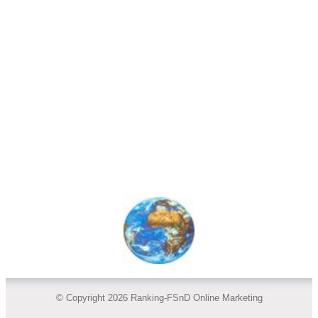
© Copyright 2026 Ranking-FSnD Online Marketing