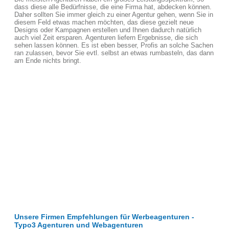
dass diese alle Bedürfnisse, die eine Firma hat, abdecken können.
Daher sollten Sie immer gleich zu einer Agentur gehen, wenn Sie in
diesem Feld etwas machen möchten, das diese gezielt neue
Designs oder Kampagnen erstellen und Ihnen dadurch natürlich
auch viel Zeit ersparen. Agenturen liefern Ergebnisse, die sich
sehen lassen können. Es ist eben besser, Profis an solche Sachen
ran zulassen, bevor Sie evtl. selbst an etwas rumbasteln, das dann
am Ende nichts bringt.
Unsere Firmen Empfehlungen für Werbeagenturen -
Typo3 Agenturen und Webagenturen