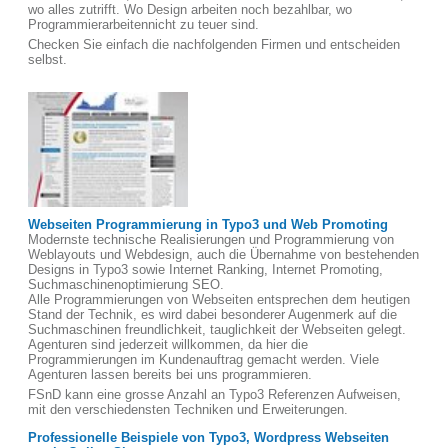
wo alles zutrifft. Wo Design arbeiten noch bezahlbar, wo
Programmierarbeitennicht zu teuer sind.
Checken Sie einfach die nachfolgenden Firmen und entscheiden
selbst.
Webseiten Programmierung in Typo3 und Web Promoting
Modernste technische Realisierungen und Programmierung von
Weblayouts und Webdesign, auch die Übernahme von bestehenden
Designs in Typo3 sowie Internet Ranking, Internet Promoting,
Suchmaschinenoptimierung SEO.
Alle Programmierungen von Webseiten entsprechen dem heutigen
Stand der Technik, es wird dabei besonderer Augenmerk auf die
Suchmaschinen freundlichkeit, tauglichkeit der Webseiten gelegt.
Agenturen sind jederzeit willkommen, da hier die
Programmierungen im Kundenauftrag gemacht werden. Viele
Agenturen lassen bereits bei uns programmieren.
FSnD kann eine grosse Anzahl an Typo3 Referenzen Aufweisen,
mit den verschiedensten Techniken und Erweiterungen.
Professionelle Beispiele von Typo3, Wordpress Webseiten