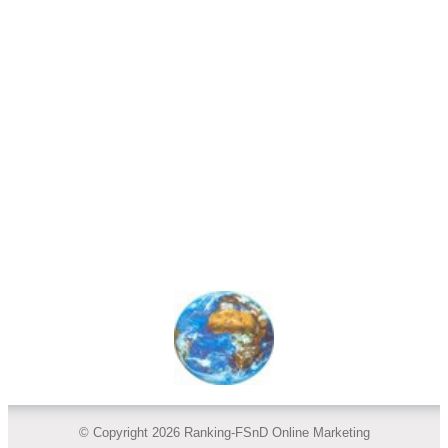
© Copyright 2026 Ranking-FSnD Online Marketing