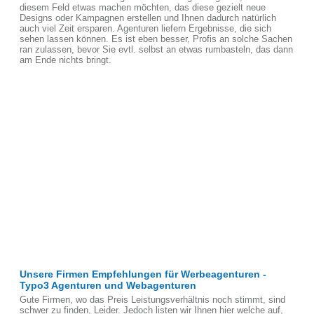
diesem Feld etwas machen möchten, das diese gezielt neue
Designs oder Kampagnen erstellen und Ihnen dadurch natürlich
auch viel Zeit ersparen. Agenturen liefern Ergebnisse, die sich
sehen lassen können. Es ist eben besser, Profis an solche Sachen
ran zulassen, bevor Sie evtl. selbst an etwas rumbasteln, das dann
am Ende nichts bringt.
Unsere Firmen Empfehlungen für Werbeagenturen -
Typo3 Agenturen und Webagenturen
Gute Firmen, wo das Preis Leistungsverhältnis noch stimmt, sind
schwer zu finden, Leider. Jedoch listen wir Ihnen hier welche auf,