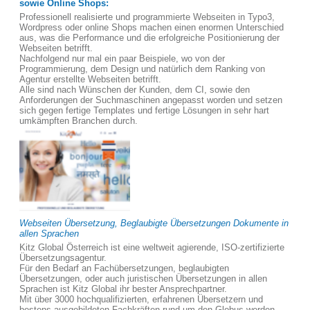
sowie Online Shops:
Professionell realisierte und programmierte Webseiten in Typo3,
Wordpress oder online Shops machen einen enormen Unterschied
aus, was die Performance und die erfolgreiche Positionierung der
Webseiten betrifft.
Nachfolgend nur mal ein paar Beispiele, wo von der
Programmierung, dem Design und natürlich dem Ranking von
Agentur erstellte Webseiten betrifft.
Alle sind nach Wünschen der Kunden, dem CI, sowie den
Anforderungen der Suchmaschinen angepasst worden und setzen
sich gegen fertige Templates und fertige Lösungen in sehr hart
umkämpften Branchen durch.
Webseiten Übersetzung, Beglaubigte Übersetzungen Dokumente in
allen Sprachen
Kitz Global Österreich ist eine weltweit agierende, ISO-zertifizierte
Übersetzungsagentur.
Für den Bedarf an Fachübersetzungen, beglaubigten
Übersetzungen, oder auch juristischen Übersetzungen in allen
Sprachen ist Kitz Global ihr bester Ansprechpartner.
Mit über 3000 hochqualifizierten, erfahrenen Übersetzern und
bestens ausgebildeten Fachkräften rund um den Globus werden