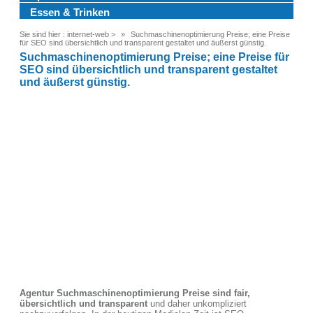
Essen & Trinken
Sie sind hier :
internet-web
>
Suchmaschinenoptimierung Preise; eine Preise
für SEO sind übersichtlich und transparent gestaltet und äußerst günstig.
Suchmaschinenoptimierung Preise; eine Preise für
SEO sind übersichtlich und transparent gestaltet
und äußerst günstig.
Agentur Suchmaschinenoptimierung Preise sind fair,
übersichtlich und transparent
und daher unkompliziert