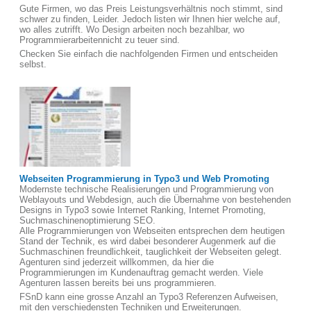
Gute Firmen, wo das Preis Leistungsverhältnis noch stimmt, sind
schwer zu finden, Leider. Jedoch listen wir Ihnen hier welche auf,
wo alles zutrifft. Wo Design arbeiten noch bezahlbar, wo
Programmierarbeitennicht zu teuer sind.
Checken Sie einfach die nachfolgenden Firmen und entscheiden
selbst.
Webseiten Programmierung in Typo3 und Web Promoting
Modernste technische Realisierungen und Programmierung von
Weblayouts und Webdesign, auch die Übernahme von bestehenden
Designs in Typo3 sowie Internet Ranking, Internet Promoting,
Suchmaschinenoptimierung SEO.
Alle Programmierungen von Webseiten entsprechen dem heutigen
Stand der Technik, es wird dabei besonderer Augenmerk auf die
Suchmaschinen freundlichkeit, tauglichkeit der Webseiten gelegt.
Agenturen sind jederzeit willkommen, da hier die
Programmierungen im Kundenauftrag gemacht werden. Viele
Agenturen lassen bereits bei uns programmieren.
FSnD kann eine grosse Anzahl an Typo3 Referenzen Aufweisen,
mit den verschiedensten Techniken und Erweiterungen.