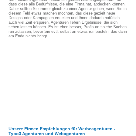
dass diese alle Bedürfnisse, die eine Firma hat, abdecken können.
Daher sollten Sie immer gleich zu einer Agentur gehen, wenn Sie in
diesem Feld etwas machen möchten, das diese gezielt neue
Designs oder Kampagnen erstellen und Ihnen dadurch natürlich
auch viel Zeit ersparen. Agenturen liefern Ergebnisse, die sich
sehen lassen können. Es ist eben besser, Profis an solche Sachen
ran zulassen, bevor Sie evtl. selbst an etwas rumbasteln, das dann
am Ende nichts bringt.
Unsere Firmen Empfehlungen für Werbeagenturen -
Typo3 Agenturen und Webagenturen