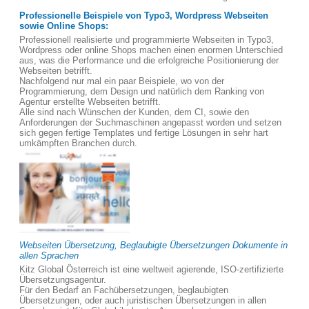
Professionelle Beispiele von Typo3, Wordpress Webseiten
sowie Online Shops:
Professionell realisierte und programmierte Webseiten in Typo3,
Wordpress oder online Shops machen einen enormen Unterschied
aus, was die Performance und die erfolgreiche Positionierung der
Webseiten betrifft.
Nachfolgend nur mal ein paar Beispiele, wo von der
Programmierung, dem Design und natürlich dem Ranking von
Agentur erstellte Webseiten betrifft.
Alle sind nach Wünschen der Kunden, dem CI, sowie den
Anforderungen der Suchmaschinen angepasst worden und setzen
sich gegen fertige Templates und fertige Lösungen in sehr hart
umkämpften Branchen durch.
Webseiten Übersetzung, Beglaubigte Übersetzungen Dokumente in
allen Sprachen
Kitz Global Österreich ist eine weltweit agierende, ISO-zertifizierte
Übersetzungsagentur.
Für den Bedarf an Fachübersetzungen, beglaubigten
Übersetzungen, oder auch juristischen Übersetzungen in allen