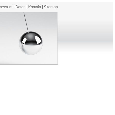
ressum
Daten
Kontakt
Sitemap