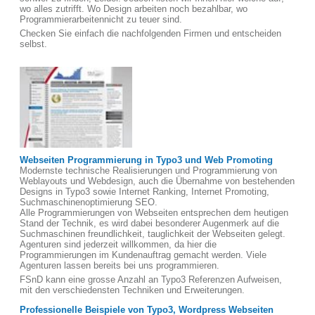
wo alles zutrifft. Wo Design arbeiten noch bezahlbar, wo
Programmierarbeitennicht zu teuer sind.
Checken Sie einfach die nachfolgenden Firmen und entscheiden
selbst.
Webseiten Programmierung in Typo3 und Web Promoting
Modernste technische Realisierungen und Programmierung von
Weblayouts und Webdesign, auch die Übernahme von bestehenden
Designs in Typo3 sowie Internet Ranking, Internet Promoting,
Suchmaschinenoptimierung SEO.
Alle Programmierungen von Webseiten entsprechen dem heutigen
Stand der Technik, es wird dabei besonderer Augenmerk auf die
Suchmaschinen freundlichkeit, tauglichkeit der Webseiten gelegt.
Agenturen sind jederzeit willkommen, da hier die
Programmierungen im Kundenauftrag gemacht werden. Viele
Agenturen lassen bereits bei uns programmieren.
FSnD kann eine grosse Anzahl an Typo3 Referenzen Aufweisen,
mit den verschiedensten Techniken und Erweiterungen.
Professionelle Beispiele von Typo3, Wordpress Webseiten