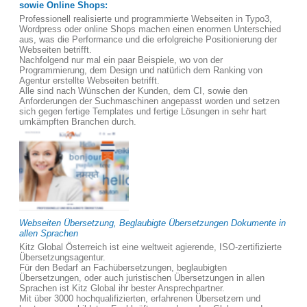
sowie Online Shops:
Professionell realisierte und programmierte Webseiten in Typo3,
Wordpress oder online Shops machen einen enormen Unterschied
aus, was die Performance und die erfolgreiche Positionierung der
Webseiten betrifft.
Nachfolgend nur mal ein paar Beispiele, wo von der
Programmierung, dem Design und natürlich dem Ranking von
Agentur erstellte Webseiten betrifft.
Alle sind nach Wünschen der Kunden, dem CI, sowie den
Anforderungen der Suchmaschinen angepasst worden und setzen
sich gegen fertige Templates und fertige Lösungen in sehr hart
umkämpften Branchen durch.
Webseiten Übersetzung, Beglaubigte Übersetzungen Dokumente in
allen Sprachen
Kitz Global Österreich ist eine weltweit agierende, ISO-zertifizierte
Übersetzungsagentur.
Für den Bedarf an Fachübersetzungen, beglaubigten
Übersetzungen, oder auch juristischen Übersetzungen in allen
Sprachen ist Kitz Global ihr bester Ansprechpartner.
Mit über 3000 hochqualifizierten, erfahrenen Übersetzern und