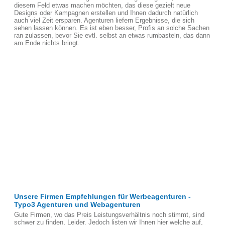
diesem Feld etwas machen möchten, das diese gezielt neue
Designs oder Kampagnen erstellen und Ihnen dadurch natürlich
auch viel Zeit ersparen. Agenturen liefern Ergebnisse, die sich
sehen lassen können. Es ist eben besser, Profis an solche Sachen
ran zulassen, bevor Sie evtl. selbst an etwas rumbasteln, das dann
am Ende nichts bringt.
Unsere Firmen Empfehlungen für Werbeagenturen -
Typo3 Agenturen und Webagenturen
Gute Firmen, wo das Preis Leistungsverhältnis noch stimmt, sind
schwer zu finden, Leider. Jedoch listen wir Ihnen hier welche auf,