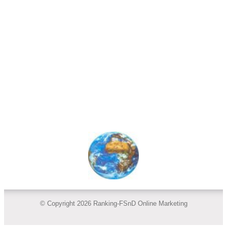
© Copyright 2026 Ranking-FSnD Online Marketing