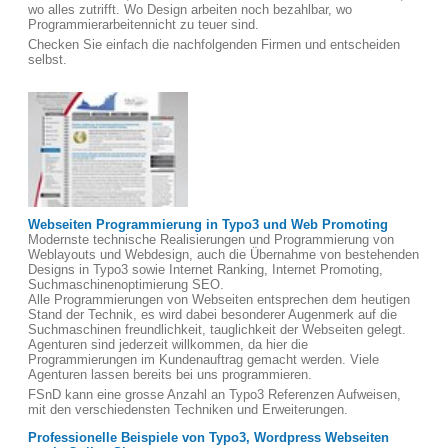
wo alles zutrifft. Wo Design arbeiten noch bezahlbar, wo
Programmierarbeitennicht zu teuer sind.
Checken Sie einfach die nachfolgenden Firmen und entscheiden
selbst.
Webseiten Programmierung in Typo3 und Web Promoting
Modernste technische Realisierungen und Programmierung von
Weblayouts und Webdesign, auch die Übernahme von bestehenden
Designs in Typo3 sowie Internet Ranking, Internet Promoting,
Suchmaschinenoptimierung SEO.
Alle Programmierungen von Webseiten entsprechen dem heutigen
Stand der Technik, es wird dabei besonderer Augenmerk auf die
Suchmaschinen freundlichkeit, tauglichkeit der Webseiten gelegt.
Agenturen sind jederzeit willkommen, da hier die
Programmierungen im Kundenauftrag gemacht werden. Viele
Agenturen lassen bereits bei uns programmieren.
FSnD kann eine grosse Anzahl an Typo3 Referenzen Aufweisen,
mit den verschiedensten Techniken und Erweiterungen.
Professionelle Beispiele von Typo3, Wordpress Webseiten