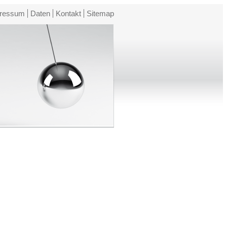
ressum
Daten
Kontakt
Sitemap