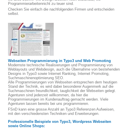
Programmierarbeitennicht zu teuer sind.
Checken Sie einfach die nachfolgenden Firmen und entscheiden
selbst.
Webseiten Programmierung in Typo3 und Web Promoting
Modernste technische Realisierungen und Programmierung von
Weblayouts und Webdesign, auch die Übernahme von bestehenden
Designs in Typo3 sowie Internet Ranking, Internet Promoting,
Suchmaschinenoptimierung SEO.
Alle Programmierungen von Webseiten entsprechen dem heutigen
Stand der Technik, es wird dabei besonderer Augenmerk auf die
Suchmaschinen freundlichkeit, tauglichkeit der Webseiten gelegt.
Agenturen sind jederzeit willkommen, da hier die
Programmierungen im Kundenauftrag gemacht werden. Viele
Agenturen lassen bereits bei uns programmieren.
FSnD kann eine grosse Anzahl an Typo3 Referenzen Aufweisen,
mit den verschiedensten Techniken und Erweiterungen.
Professionelle Beispiele von Typo3, Wordpress Webseiten
sowie Online Shops: