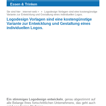
Essen & Trinken
Sie sind hier :
internet-web
>
Logodesign Vorlagen sind eine kostengünstige
Variante zur Entwicklung und Gestaltung eines individuellen Logos.
Logodesign Vorlagen sind eine kostengünstige
Variante zur Entwicklung und Gestaltung eines
individuellen Logos.
Ein stimmiges Logodesign entwickeln
, genau abgestimmt auf
alle Belange Ihres fortschrittlichen Unternehmens, das geht auch