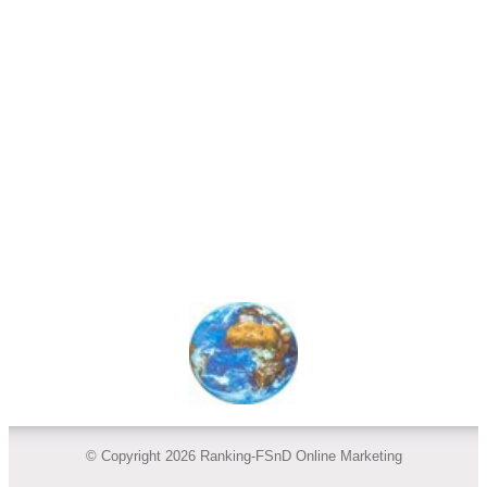
© Copyright 2026 Ranking-FSnD Online Marketing