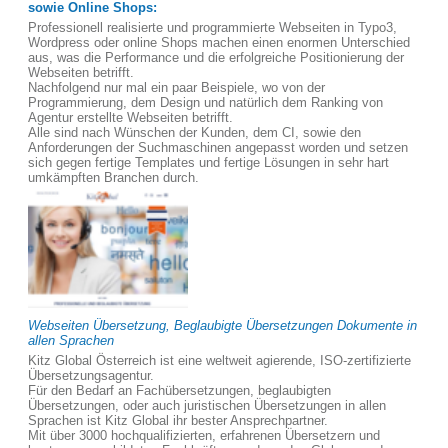
sowie Online Shops:
Professionell realisierte und programmierte Webseiten in Typo3,
Wordpress oder online Shops machen einen enormen Unterschied
aus, was die Performance und die erfolgreiche Positionierung der
Webseiten betrifft.
Nachfolgend nur mal ein paar Beispiele, wo von der
Programmierung, dem Design und natürlich dem Ranking von
Agentur erstellte Webseiten betrifft.
Alle sind nach Wünschen der Kunden, dem CI, sowie den
Anforderungen der Suchmaschinen angepasst worden und setzen
sich gegen fertige Templates und fertige Lösungen in sehr hart
umkämpften Branchen durch.
Webseiten Übersetzung, Beglaubigte Übersetzungen Dokumente in
allen Sprachen
Kitz Global Österreich ist eine weltweit agierende, ISO-zertifizierte
Übersetzungsagentur.
Für den Bedarf an Fachübersetzungen, beglaubigten
Übersetzungen, oder auch juristischen Übersetzungen in allen
Sprachen ist Kitz Global ihr bester Ansprechpartner.
Mit über 3000 hochqualifizierten, erfahrenen Übersetzern und