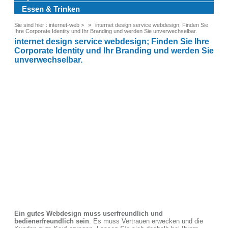
Essen & Trinken
Sie sind hier :
internet-web
>
internet design service webdesign; Finden Sie
Ihre Corporate Identity und Ihr Branding und werden Sie unverwechselbar.
internet design service webdesign; Finden Sie Ihre
Corporate Identity und Ihr Branding und werden Sie
unverwechselbar.
Ein gutes Webdesign muss userfreundlich und
bedienerfreundlich sein
. Es muss Vertrauen erwecken und die