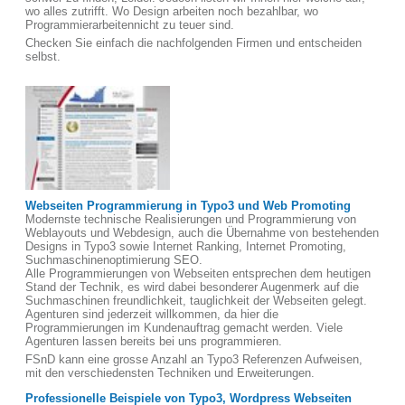
wo alles zutrifft. Wo Design arbeiten noch bezahlbar, wo
Programmierarbeitennicht zu teuer sind.
Checken Sie einfach die nachfolgenden Firmen und entscheiden
selbst.
Webseiten Programmierung in Typo3 und Web Promoting
Modernste technische Realisierungen und Programmierung von
Weblayouts und Webdesign, auch die Übernahme von bestehenden
Designs in Typo3 sowie Internet Ranking, Internet Promoting,
Suchmaschinenoptimierung SEO.
Alle Programmierungen von Webseiten entsprechen dem heutigen
Stand der Technik, es wird dabei besonderer Augenmerk auf die
Suchmaschinen freundlichkeit, tauglichkeit der Webseiten gelegt.
Agenturen sind jederzeit willkommen, da hier die
Programmierungen im Kundenauftrag gemacht werden. Viele
Agenturen lassen bereits bei uns programmieren.
FSnD kann eine grosse Anzahl an Typo3 Referenzen Aufweisen,
mit den verschiedensten Techniken und Erweiterungen.
Professionelle Beispiele von Typo3, Wordpress Webseiten