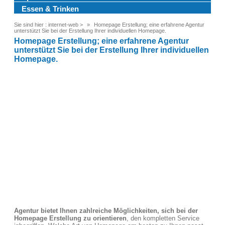
Essen & Trinken
Sie sind hier :
internet-web
>
Homepage Erstellung; eine erfahrene Agentur
unterstützt Sie bei der Erstellung Ihrer individuellen Homepage.
Homepage Erstellung; eine erfahrene Agentur
unterstützt Sie bei der Erstellung Ihrer individuellen
Homepage.
Agentur bietet Ihnen zahlreiche Möglichkeiten, sich bei der
Homepage Erstellung zu orientieren
, den kompletten Service