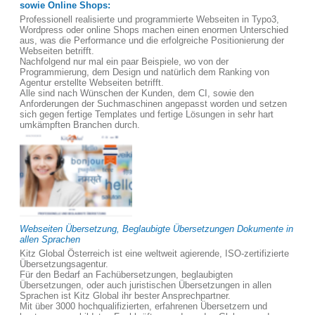
sowie Online Shops:
Professionell realisierte und programmierte Webseiten in Typo3,
Wordpress oder online Shops machen einen enormen Unterschied
aus, was die Performance und die erfolgreiche Positionierung der
Webseiten betrifft.
Nachfolgend nur mal ein paar Beispiele, wo von der
Programmierung, dem Design und natürlich dem Ranking von
Agentur erstellte Webseiten betrifft.
Alle sind nach Wünschen der Kunden, dem CI, sowie den
Anforderungen der Suchmaschinen angepasst worden und setzen
sich gegen fertige Templates und fertige Lösungen in sehr hart
umkämpften Branchen durch.
Webseiten Übersetzung, Beglaubigte Übersetzungen Dokumente in
allen Sprachen
Kitz Global Österreich ist eine weltweit agierende, ISO-zertifizierte
Übersetzungsagentur.
Für den Bedarf an Fachübersetzungen, beglaubigten
Übersetzungen, oder auch juristischen Übersetzungen in allen
Sprachen ist Kitz Global ihr bester Ansprechpartner.
Mit über 3000 hochqualifizierten, erfahrenen Übersetzern und