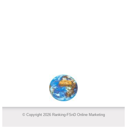
© Copyright 2026 Ranking-FSnD Online Marketing