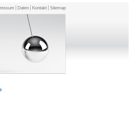
ressum
Daten
Kontakt
Sitemap
e