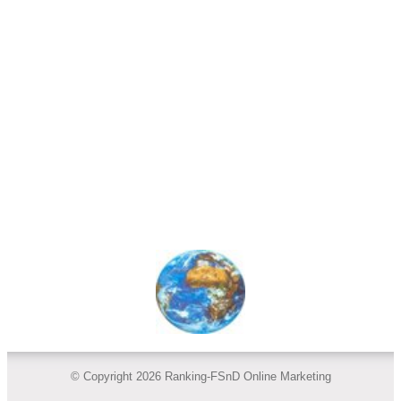
© Copyright 2026 Ranking-FSnD Online Marketing