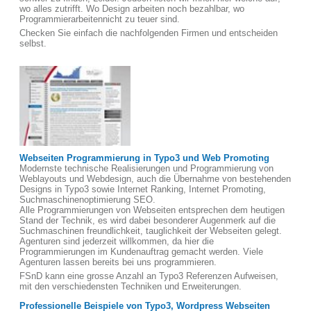
wo alles zutrifft. Wo Design arbeiten noch bezahlbar, wo
Programmierarbeitennicht zu teuer sind.
Checken Sie einfach die nachfolgenden Firmen und entscheiden
selbst.
Webseiten Programmierung in Typo3 und Web Promoting
Modernste technische Realisierungen und Programmierung von
Weblayouts und Webdesign, auch die Übernahme von bestehenden
Designs in Typo3 sowie Internet Ranking, Internet Promoting,
Suchmaschinenoptimierung SEO.
Alle Programmierungen von Webseiten entsprechen dem heutigen
Stand der Technik, es wird dabei besonderer Augenmerk auf die
Suchmaschinen freundlichkeit, tauglichkeit der Webseiten gelegt.
Agenturen sind jederzeit willkommen, da hier die
Programmierungen im Kundenauftrag gemacht werden. Viele
Agenturen lassen bereits bei uns programmieren.
FSnD kann eine grosse Anzahl an Typo3 Referenzen Aufweisen,
mit den verschiedensten Techniken und Erweiterungen.
Professionelle Beispiele von Typo3, Wordpress Webseiten