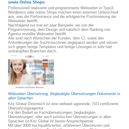
sowie Online Shops:
Professionell realisierte und programmierte Webseiten in Typo3,
Wordpress oder online Shops machen einen enormen Unterschied
aus, was die Performance und die erfolgreiche Positionierung der
Webseiten betrifft.
Nachfolgend nur mal ein paar Beispiele, wo von der
Programmierung, dem Design und natürlich dem Ranking von
Agentur erstellte Webseiten betrifft.
Alle sind nach Wünschen der Kunden, dem CI, sowie den
Anforderungen der Suchmaschinen angepasst worden und setzen
sich gegen fertige Templates und fertige Lösungen in sehr hart
umkämpften Branchen durch.
Webseiten Übersetzung, Beglaubigte Übersetzungen Dokumente in
allen Sprachen
Kitz Global Österreich ist eine weltweit agierende, ISO-zertifizierte
Übersetzungsagentur.
Für den Bedarf an Fachübersetzungen, beglaubigten
Übersetzungen, oder auch juristischen Übersetzungen in allen
Sprachen ist Kitz Global ihr bester Ansprechpartner.
Mit über 3000 hochqualifizierten, erfahrenen Übersetzern und