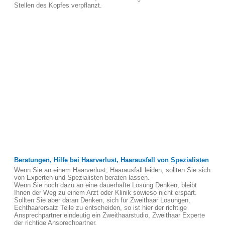
Stellen des Kopfes verpflanzt.
Beratungen, Hilfe bei Haarverlust, Haarausfall von Spezialisten
Wenn Sie an einem Haarverlust, Haarausfall leiden, sollten Sie sich
von Experten und Spezialisten beraten lassen.
Wenn Sie noch dazu an eine dauerhafte Lösung Denken, bleibt
Ihnen der Weg zu einem Arzt oder Klinik sowieso nicht erspart.
Sollten Sie aber daran Denken, sich für Zweithaar Lösungen,
Echthaarersatz Teile zu entscheiden, so ist hier der richtige
Ansprechpartner eindeutig ein Zweithaarstudio, Zweithaar Experte
der richtige Ansprechpartner.