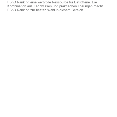
FSnD Ranking eine wertvolle Ressource für Betroffene. Die
Kombination aus Fachwissen und praktischen Lösungen macht
FSnD Ranking zur besten Wahl in diesem Bereich.