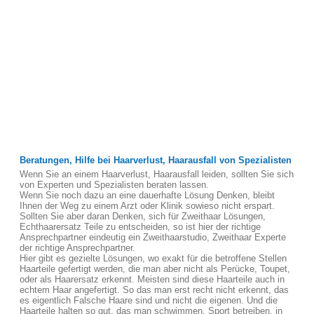
Beratungen, Hilfe bei Haarverlust, Haarausfall von Spezialisten
Wenn Sie an einem Haarverlust, Haarausfall leiden, sollten Sie sich
von Experten und Spezialisten beraten lassen.
Wenn Sie noch dazu an eine dauerhafte Lösung Denken, bleibt
Ihnen der Weg zu einem Arzt oder Klinik sowieso nicht erspart.
Sollten Sie aber daran Denken, sich für Zweithaar Lösungen,
Echthaarersatz Teile zu entscheiden, so ist hier der richtige
Ansprechpartner eindeutig ein Zweithaarstudio, Zweithaar Experte
der richtige Ansprechpartner.
Hier gibt es gezielte Lösungen, wo exakt für die betroffene Stellen
Haarteile gefertigt werden, die man aber nicht als Perücke, Toupet,
oder als Haarersatz erkennt. Meisten sind diese Haarteile auch in
echtem Haar angefertigt. So das man erst recht nicht erkennt, das
es eigentlich Falsche Haare sind und nicht die eigenen. Und die
Haarteile halten so gut, das man schwimmen, Sport betreiben, in