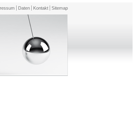
ressum
Daten
Kontakt
Sitemap