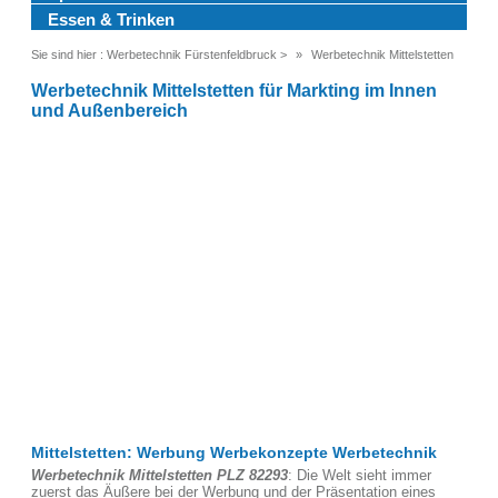
Essen & Trinken
Sie sind hier :
Werbetechnik Fürstenfeldbruck
>
Werbetechnik Mittelstetten
Werbetechnik Mittelstetten für Markting im Innen
und Außenbereich
Mittelstetten: Werbung Werbekonzepte Werbetechnik
Werbetechnik Mittelstetten PLZ 82293
: Die Welt sieht immer
zuerst das Äußere bei der Werbung und der Präsentation eines