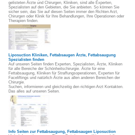
gelisteten Ärzte und Chirurgen, Kliniken, sind alle Experten,
Spezialisten auf den Gebieten, die Sie anbieten. So können Sie
sicher sein, das Sie auf diesen Seiten immer den Richten Arzt,
Chirurgen oder Klinik für Ihre Behandlungen, Ihre Operationen oder
Therapien finden.
Liposuction Kliniken, Fettabsaugen Ärzte, Fettabsaugung
Spezialisten finden
Auf unseren Seiten finden Experten, Spezialisten, Ärzte, Kliniken
für alle Bereiche der Schönheitschirurgie. Ärzte für eine
Fettabsaugung, Kliniken für Straffungsoperationen, Experten für
Faceliftings und natürlich Ärzte aus allen anderen Bereichen der
Chirurgie.
Suchen, informieren und gleichzeitig den richtigen Arzt Kontakten.
Das alles auf unseren Seiten.
Info Seiten zur Fettabsaugung, Fettabsaugen Liposuction