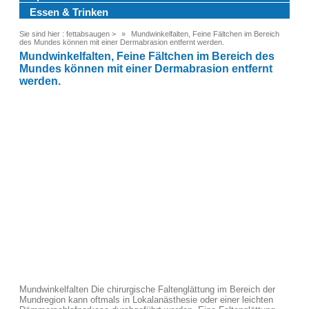
Essen & Trinken
Sie sind hier :
fettabsaugen
>
Mundwinkelfalten, Feine Fältchen im Bereich
des Mundes können mit einer Dermabrasion entfernt werden.
Mundwinkelfalten, Feine Fältchen im Bereich des
Mundes können mit einer Dermabrasion entfernt
werden.
Mundwinkelfalten Die chirurgische Faltenglättung im Bereich der
Mundregion kann oftmals in Lokalanästhesie oder einer leichten