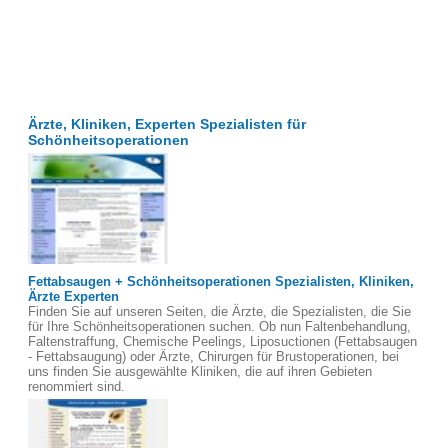
Ärzte, Kliniken, Experten Spezialisten für
Schönheitsoperationen
Fettabsaugen + Schönheitsoperationen Spezialisten, Kliniken,
Ärzte Experten
Finden Sie auf unseren Seiten, die Ärzte, die Spezialisten, die Sie
für Ihre Schönheitsoperationen suchen. Ob nun Faltenbehandlung,
Faltenstraffung, Chemische Peelings, Liposuctionen (Fettabsaugen
- Fettabsaugung) oder Ärzte, Chirurgen für Brustoperationen, bei
uns finden Sie ausgewählte Kliniken, die auf ihren Gebieten
renommiert sind.