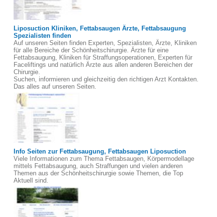
Liposuction Kliniken, Fettabsaugen Ärzte, Fettabsaugung
Spezialisten finden
Auf unseren Seiten finden Experten, Spezialisten, Ärzte, Kliniken
für alle Bereiche der Schönheitschirurgie. Ärzte für eine
Fettabsaugung, Kliniken für Straffungsoperationen, Experten für
Faceliftings und natürlich Ärzte aus allen anderen Bereichen der
Chirurgie.
Suchen, informieren und gleichzeitig den richtigen Arzt Kontakten.
Das alles auf unseren Seiten.
Info Seiten zur Fettabsaugung, Fettabsaugen Liposuction
Viele Informationen zum Thema Fettabsaugen, Körpermodellage
mittels Fettabsaugung, auch Straffungen und vielen anderen
Themen aus der Schönheitschirurgie sowie Themen, die Top
Aktuell sind.