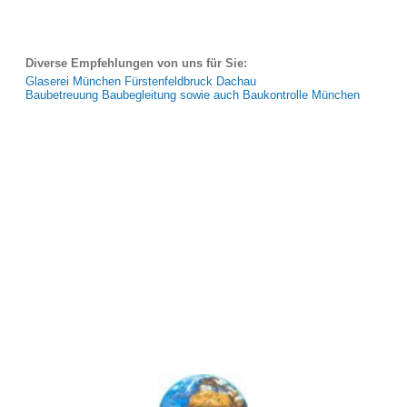
Diverse Empfehlungen von uns für Sie:
Glaserei München Fürstenfeldbruck Dachau
Baubetreuung Baubegleitung sowie auch Baukontrolle München