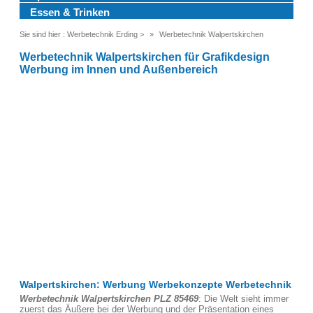
Essen & Trinken
Sie sind hier :
Werbetechnik Erding
>
Werbetechnik Walpertskirchen
Werbetechnik Walpertskirchen für Grafikdesign
Werbung im Innen und Außenbereich
Walpertskirchen: Werbung Werbekonzepte Werbetechnik
Werbetechnik Walpertskirchen PLZ 85469
: Die Welt sieht immer
zuerst das Äußere bei der Werbung und der Präsentation eines