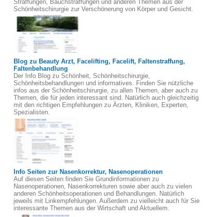
Straffungen, Bauchstraffungen und anderen Themen aus der
Schönheitschirurgie zur Verschönerung von Körper und Gesicht.
Blog zu Beauty Arzt, Facelifting, Facelift, Faltenstraffung,
Faltenbehandlung
Der Info Blog zu Schönheit, Schönheitschirurgie,
Schönheitsbehandlungen und informatives. Finden Sie nützliche
infos aus der Schönheitschirurgie, zu allen Themen, aber auch zu
Themen, die für jeden interessant sind. Natürlich auch gleichzeitig
mit den richtigen Empfehlungen zu Ärzten, Kliniken, Experten,
Spezialisten.
Info Seiten zur Nasenkorrektur, Nasenoperationen
Auf diesen Seiten finden Sie Grundinformationen zu
Nasenoperationen, Nasenkorrekturen sowie aber auch zu vielen
anderen Schönheitsoperationen und Behandlungen. Natürlich
jeweils mit Linkempfehlungen. Außerdem zu vielleicht auch für Sie
interessante Themen aus der Wirtschaft und Aktuellem.