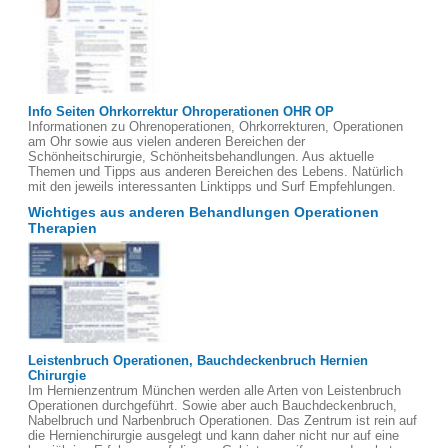
Info Seiten Ohrkorrektur Ohroperationen OHR OP
Informationen zu Ohrenoperationen, Ohrkorrekturen, Operationen
am Ohr sowie aus vielen anderen Bereichen der
Schönheitschirurgie, Schönheitsbehandlungen. Aus aktuelle
Themen und Tipps aus anderen Bereichen des Lebens. Natürlich
mit den jeweils interessanten Linktipps und Surf Empfehlungen.
Wichtiges aus anderen Behandlungen Operationen
Therapien
Leistenbruch Operationen, Bauchdeckenbruch Hernien
Chirurgie
Im Hernienzentrum München werden alle Arten von Leistenbruch
Operationen durchgeführt. Sowie aber auch Bauchdeckenbruch,
Nabelbruch und Narbenbruch Operationen. Das Zentrum ist rein auf
die Hernienchirurgie ausgelegt und kann daher nicht nur auf eine