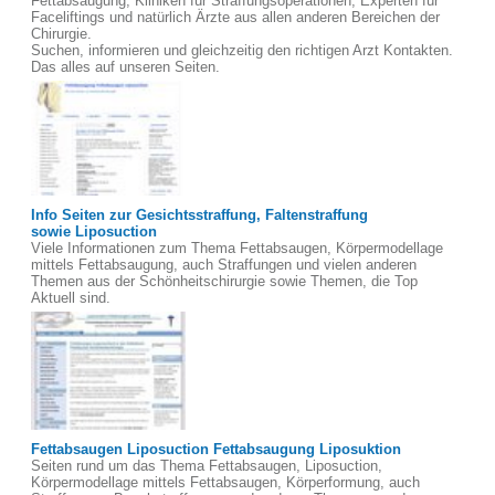
Fettabsaugung, Kliniken für Straffungsoperationen, Experten für
Faceliftings und natürlich Ärzte aus allen anderen Bereichen der
Chirurgie.
Suchen, informieren und gleichzeitig den richtigen Arzt Kontakten.
Das alles auf unseren Seiten.
Info Seiten zur Gesichtsstraffung, Faltenstraffung
sowie Liposuction
Viele Informationen zum Thema Fettabsaugen, Körpermodellage
mittels Fettabsaugung, auch Straffungen und vielen anderen
Themen aus der Schönheitschirurgie sowie Themen, die Top
Aktuell sind.
Fettabsaugen Liposuction Fettabsaugung Liposuktion
Seiten rund um das Thema Fettabsaugen, Liposuction,
Körpermodellage mittels Fettabsaugen, Körperformung, auch