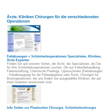
Ärzte, Kliniken Chirurgen für die verschiedensten
Operationen
Fettabsaugen + Schönheitsoperationen Spezialisten, Kliniken,
Ärzte Experten
Finden Sie auf unseren Seiten, die Ärzte, die Spezialisten, die Sie
für Ihre Schönheitsoperationen suchen. Ob nun Faltenbehandlung,
Faltenstraffung, Chemische Peelings, Liposuctionen (Fettabsaugen
- Fettabsaugung) für die Fettwegspritze oder Ärzte, Chirurgen für
Brustoperationen, bei uns finden Sie ausgewählte Kliniken, die auf
ihren Gebieten renommiert sind.
Info Seiten zur Plastischen Chirurgie, Schönheitschirurgie