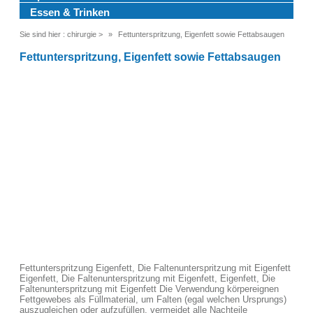
Essen & Trinken
Sie sind hier :
chirurgie
>
Fettunterspritzung, Eigenfett sowie Fettabsaugen
Fettunterspritzung, Eigenfett sowie Fettabsaugen
Fettunterspritzung Eigenfett, Die Faltenunterspritzung mit Eigenfett
Eigenfett, Die Faltenunterspritzung mit Eigenfett, Eigenfett, Die
Faltenunterspritzung mit Eigenfett Die Verwendung körpereignen
Fettgewebes als Füllmaterial, um Falten (egal welchen Ursprungs)
auszugleichen oder aufzufüllen, vermeidet alle Nachteile