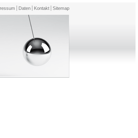
ressum
Daten
Kontakt
Sitemap