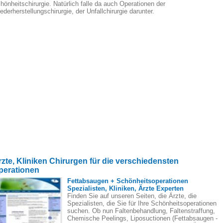
hönheitschirurgie. Natürlich falle da auch Operationen der
ederherstellungschirurgie, der Unfallchirurgie darunter.
rzte, Kliniken Chirurgen für die verschiedensten
perationen
Fettabsaugen + Schönheitsoperationen
Spezialisten, Kliniken, Ärzte Experten
Finden Sie auf unseren Seiten, die Ärzte, die
Spezialisten, die Sie für Ihre Schönheitsoperationen
suchen. Ob nun Faltenbehandlung, Faltenstraffung,
Chemische Peelings, Liposuctionen (Fettabsaugen -