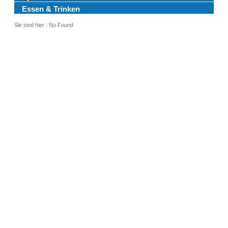
Essen & Trinken
Sie sind hier :
No Found